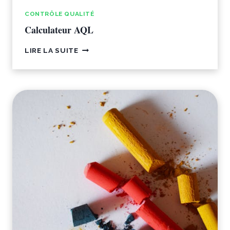
CONTRÔLE QUALITÉ
Calculateur AQL
CALCULATEUR
LIRE LA SUITE
AQL