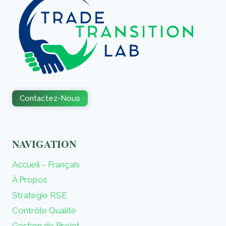
Contactez-Nous
NAVIGATION
Accueil – Français
À Propos
Stratégie RSE
Contrôle Qualité
Gestion de Projet