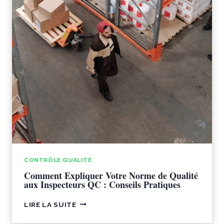
CONTRÔLE QUALITÉ
Comment Expliquer Votre Norme de Qualité
aux Inspecteurs QC : Conseils Pratiques
COMMENT
LIRE LA SUITE
EXPLIQUER
VOTRE