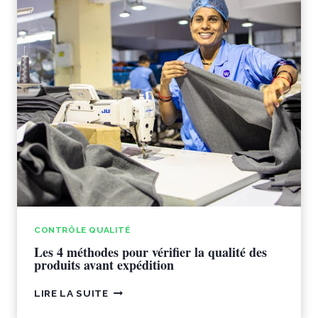
POUR
LES
IMPORTATEURS
CONTRÔLE QUALITÉ
Les 4 méthodes pour vérifier la qualité des
produits avant expédition
LES
LIRE LA SUITE
4