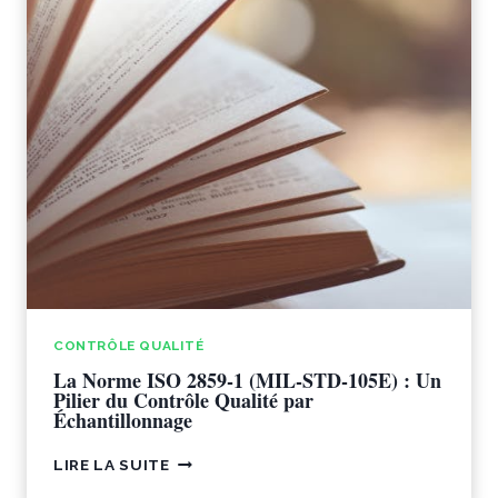
CONTRÔLE QUALITÉ
La Norme ISO 2859-1 (MIL-STD-105E) : Un
Pilier du Contrôle Qualité par
Échantillonnage
LA
LIRE LA SUITE
NORME