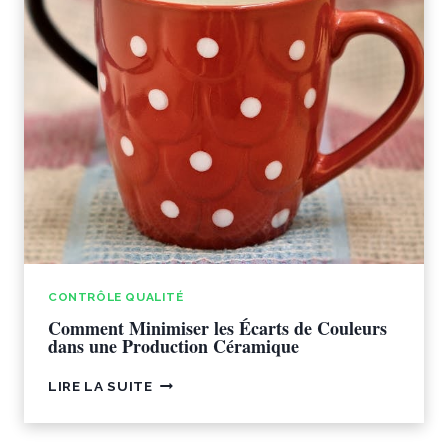
CONTRÔLE QUALITÉ
Comment Minimiser les Écarts de Couleurs
dans une Production Céramique
COMMENT
LIRE LA SUITE
MINIMISER
LES
ÉCARTS