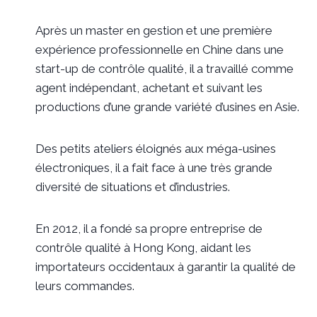
Après un master en gestion et une première
expérience professionnelle en Chine dans une
start-up de contrôle qualité, il a travaillé comme
agent indépendant, achetant et suivant les
productions d’une grande variété d’usines en Asie.
Des petits ateliers éloignés aux méga-usines
électroniques, il a fait face à une très grande
diversité de situations et d’industries.
En 2012, il a fondé sa propre entreprise de
contrôle qualité à Hong Kong, aidant les
importateurs occidentaux à garantir la qualité de
leurs commandes.