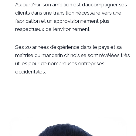
Aujourd’hui, son ambition est d’accompagner ses
clients dans une transition nécessaire vers une
fabrication et un approvisionnement plus
respectueux de l’environnement.
Ses 20 années d’expérience dans le pays et sa
maîtrise du mandarin chinois se sont révélées très
utiles pour de nombreuses entreprises
occidentales.