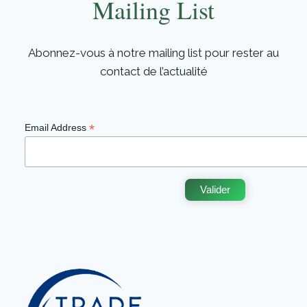
Mailing List
Abonnez-vous à notre mailing list pour rester au
contact de l’actualité
*
Email Address