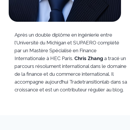
Après un double diplôme en ingénierie entre
l’Université du Michigan et SUPAERO complété
par un Mastère Spécialisé en Finance
Internationale à HEC Paris.
Chris Zhang
a tracé un
parcours résolument international dans le domaine
de la finance et du commerce international. Il
accompagne aujourd’hui Tradetransitionlab dans sa
croissance et est un contributeur régulier au blog.