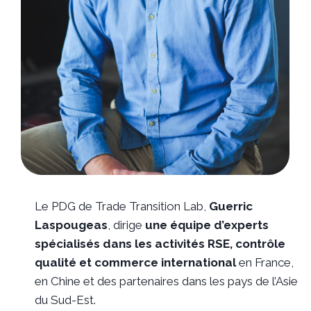
Le PDG de Trade Transition Lab,
Guerric
Laspougeas
, dirige
une équipe d’experts
spécialisés dans les activités RSE, contrôle
qualité et commerce international
en France,
en Chine et des partenaires dans les pays de l’Asie
du Sud-Est.