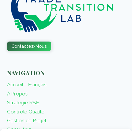
Contactez-Nous
NAVIGATION
Accueil – Français
À Propos
Stratégie RSE
Contrôle Qualité
Gestion de Projet
Consulting