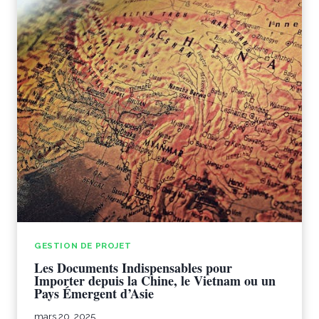
GESTION DE PROJET
Les Documents Indispensables pour
Importer depuis la Chine, le Vietnam ou un
Pays Émergent d’Asie
mars 20, 2025