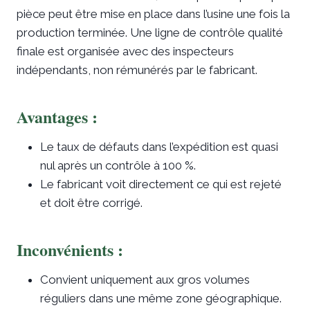
pièce peut être mise en place dans l’usine une fois la
production terminée. Une ligne de contrôle qualité
finale est organisée avec des inspecteurs
indépendants, non rémunérés par le fabricant.
Avantages :
Le taux de défauts dans l’expédition est quasi
nul après un contrôle à 100 %.
Le fabricant voit directement ce qui est rejeté
et doit être corrigé.
Inconvénients :
Convient uniquement aux gros volumes
réguliers dans une même zone géographique.