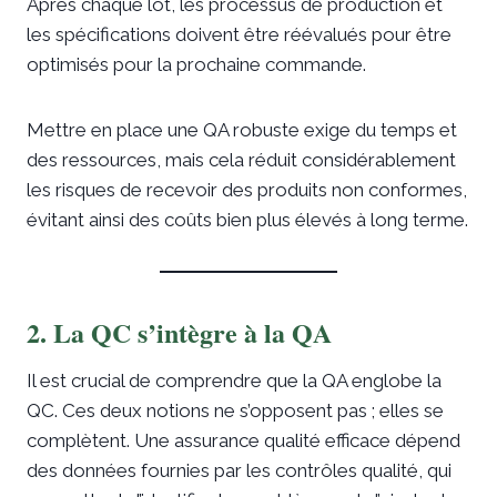
Après chaque lot, les processus de production et
les spécifications doivent être réévalués pour être
optimisés pour la prochaine commande.
Mettre en place une QA robuste exige du temps et
des ressources, mais cela réduit considérablement
les risques de recevoir des produits non conformes,
évitant ainsi des coûts bien plus élevés à long terme.
2. La QC s’intègre à la QA
Il est crucial de comprendre que la QA englobe la
QC. Ces deux notions ne s’opposent pas ; elles se
complètent. Une assurance qualité efficace dépend
des données fournies par les contrôles qualité, qui