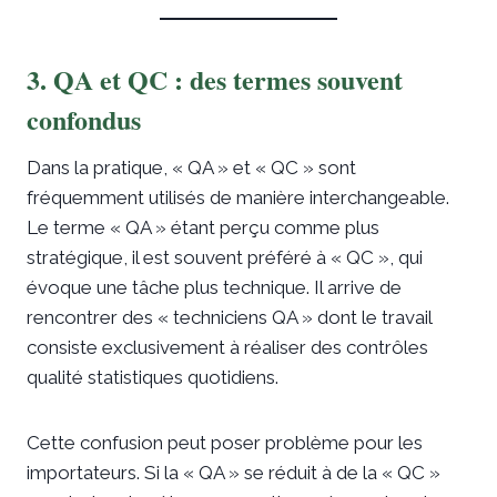
3. QA et QC : des termes souvent
confondus
Dans la pratique, « QA » et « QC » sont
fréquemment utilisés de manière interchangeable.
Le terme « QA » étant perçu comme plus
stratégique, il est souvent préféré à « QC », qui
évoque une tâche plus technique. Il arrive de
rencontrer des « techniciens QA » dont le travail
consiste exclusivement à réaliser des contrôles
qualité statistiques quotidiens.
Cette confusion peut poser problème pour les
importateurs. Si la « QA » se réduit à de la « QC »