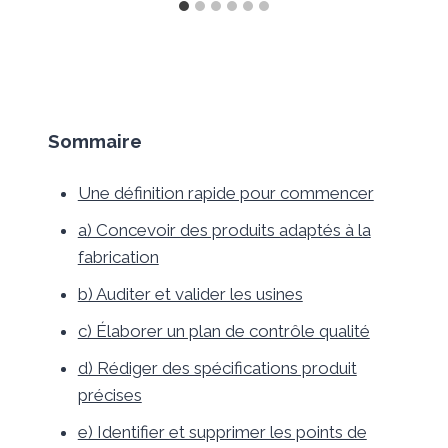
Sommaire
Une définition rapide pour commencer
a) Concevoir des produits adaptés à la
fabrication
b) Auditer et valider les usines
c) Élaborer un plan de contrôle qualité
d) Rédiger des spécifications produit
précises
e) Identifier et supprimer les points de