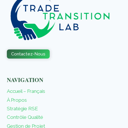
Contactez-Nous
NAVIGATION
Accueil – Français
À Propos
Stratégie RSE
Contrôle Qualité
Gestion de Projet