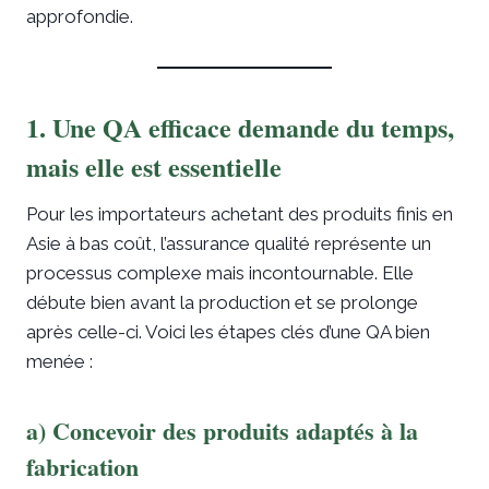
approfondie.
1. Une QA efficace demande du temps,
mais elle est essentielle
Pour les importateurs achetant des produits finis en
Asie à bas coût, l’assurance qualité représente un
processus complexe mais incontournable. Elle
débute bien avant la production et se prolonge
après celle-ci. Voici les étapes clés d’une QA bien
menée :
a) Concevoir des produits adaptés à la
fabrication