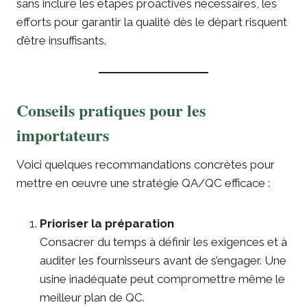
sans inclure les étapes proactives nécessaires, les
efforts pour garantir la qualité dès le départ risquent
d’être insuffisants.
Conseils pratiques pour les
importateurs
Voici quelques recommandations concrètes pour
mettre en œuvre une stratégie QA/QC efficace :
Prioriser la préparation
Consacrer du temps à définir les exigences et à
auditer les fournisseurs avant de s’engager. Une
usine inadéquate peut compromettre même le
meilleur plan de QC.