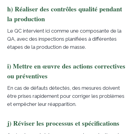
h) Réaliser des contrôles qualité pendant
la production
Le QC intervient ici comme une composante de la
QA, avec des inspections planifiées à différentes
étapes de la production de masse.
i) Mettre en œuvre des actions correctives
ou préventives
En cas de défauts détectés, des mesures doivent
être prises rapidement pour corriger les problèmes
et empêcher leur réapparition.
j) Réviser les processus et spécifications