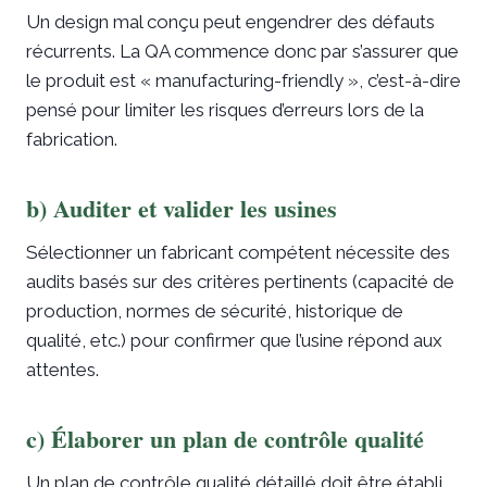
Un design mal conçu peut engendrer des défauts
récurrents. La QA commence donc par s’assurer que
le produit est « manufacturing-friendly », c’est-à-dire
pensé pour limiter les risques d’erreurs lors de la
fabrication.
b) Auditer et valider les usines
Sélectionner un fabricant compétent nécessite des
audits basés sur des critères pertinents (capacité de
production, normes de sécurité, historique de
qualité, etc.) pour confirmer que l’usine répond aux
attentes.
c) Élaborer un plan de contrôle qualité
Un plan de contrôle qualité détaillé doit être établi