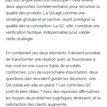
pas d’un simple exercice théorique – cela reflète
deux approches complémentaires pour sécuriser la
qualité des produits. La QA agit comme une
stratégie globale et proactive, visant à intégrer la
qualité dès la conception. La QC, elle, constitue une
vérification tactique, indispensable pour valider
cette stratégie.
En combinant ces deux éléments, il devient possible
de transformer une relation avec un fournisseur à
bas coût en une source fiable de produits
conformes. Lors de la prochaine importation, deux
questions clés devraient guider les décisions : une
QA solide est-elle en place ? Les contrôles QC
sont-ils bien ciblés ? Avec des réponses affirmatives,
les risques de problèmes logistiques diminuent, et la
satisfaction des clients augmente.