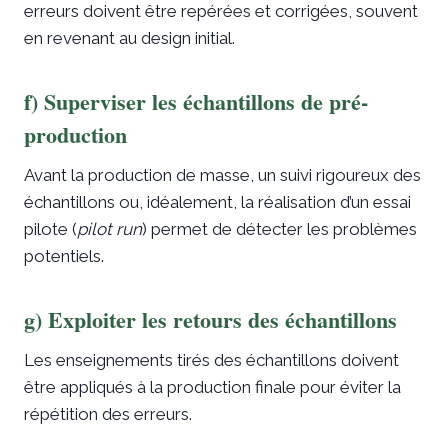
erreurs doivent être repérées et corrigées, souvent
en revenant au design initial.
f) Superviser les échantillons de pré-
production
Avant la production de masse, un suivi rigoureux des
échantillons ou, idéalement, la réalisation d’un essai
pilote (
pilot run
) permet de détecter les problèmes
potentiels.
g) Exploiter les retours des échantillons
Les enseignements tirés des échantillons doivent
être appliqués à la production finale pour éviter la
répétition des erreurs.