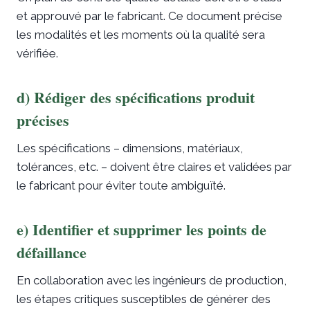
et approuvé par le fabricant. Ce document précise
les modalités et les moments où la qualité sera
vérifiée.
d) Rédiger des spécifications produit
précises
Les spécifications – dimensions, matériaux,
tolérances, etc. – doivent être claires et validées par
le fabricant pour éviter toute ambiguïté.
e) Identifier et supprimer les points de
défaillance
En collaboration avec les ingénieurs de production,
les étapes critiques susceptibles de générer des