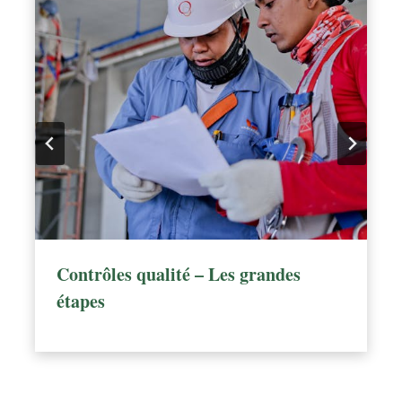
Contrôles qualité – Les grandes
étapes