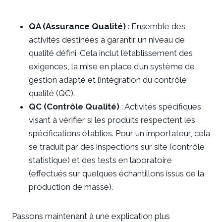
QA (Assurance Qualité)
: Ensemble des
activités destinées à garantir un niveau de
qualité défini. Cela inclut l’établissement des
exigences, la mise en place d’un système de
gestion adapté et l’intégration du contrôle
qualité (QC).
QC (Contrôle Qualité)
: Activités spécifiques
visant à vérifier si les produits respectent les
spécifications établies. Pour un importateur, cela
se traduit par des inspections sur site (contrôle
statistique) et des tests en laboratoire
(effectués sur quelques échantillons issus de la
production de masse).
Passons maintenant à une explication plus