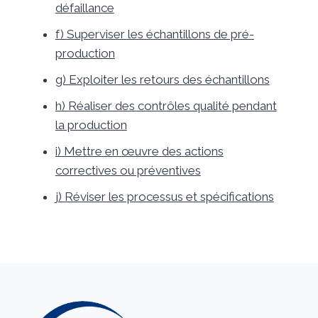
défaillance
f) Superviser les échantillons de pré-
production
g) Exploiter les retours des échantillons
h) Réaliser des contrôles qualité pendant
la production
i) Mettre en œuvre des actions
correctives ou préventives
j) Réviser les processus et spécifications