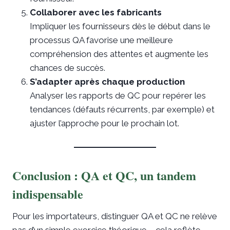
Collaborer avec les fabricants
Impliquer les fournisseurs dès le début dans le
processus QA favorise une meilleure
compréhension des attentes et augmente les
chances de succès.
S’adapter après chaque production
Analyser les rapports de QC pour repérer les
tendances (défauts récurrents, par exemple) et
ajuster l’approche pour le prochain lot.
Conclusion : QA et QC, un tandem
indispensable
Pour les importateurs, distinguer QA et QC ne relève