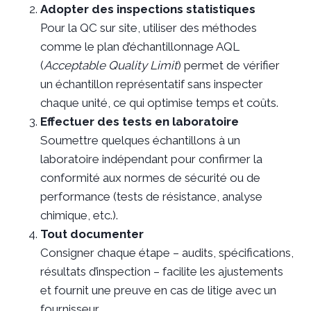
Adopter des inspections statistiques
Pour la QC sur site, utiliser des méthodes
comme le plan d’échantillonnage AQL
(
Acceptable Quality Limit
) permet de vérifier
un échantillon représentatif sans inspecter
chaque unité, ce qui optimise temps et coûts.
Effectuer des tests en laboratoire
Soumettre quelques échantillons à un
laboratoire indépendant pour confirmer la
conformité aux normes de sécurité ou de
performance (tests de résistance, analyse
chimique, etc.).
Tout documenter
Consigner chaque étape – audits, spécifications,
résultats d’inspection – facilite les ajustements
et fournit une preuve en cas de litige avec un
fournisseur.