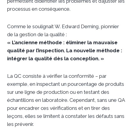
permettent d’identifier les problèmes et d’ajuster les
processus en conséquence.
Comme le soulignait W. Edward Deming, pionnier
de la gestion de la qualité :
« L’ancienne méthode : éliminer la mauvaise
qualité par l’inspection. La nouvelle méthode :
intégrer la qualité dès la conception. »
La QC consiste à vérifier la conformité – par
exemple, en inspectant un pourcentage de produits
sur une ligne de production ou en testant des
échantillons en laboratoire. Cependant, sans une QA
pour encadrer ces vérifications et en tirer des
leçons, elles se limitent à constater les défauts sans
les prévenir.