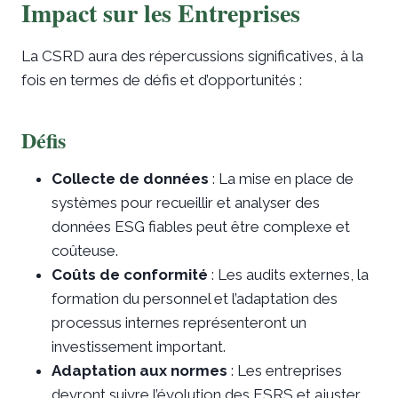
Impact sur les Entreprises
La CSRD aura des répercussions significatives, à la
fois en termes de défis et d’opportunités :
Défis
Collecte de données
: La mise en place de
systèmes pour recueillir et analyser des
données ESG fiables peut être complexe et
coûteuse.
Coûts de conformité
: Les audits externes, la
formation du personnel et l’adaptation des
processus internes représenteront un
investissement important.
Adaptation aux normes
: Les entreprises
devront suivre l’évolution des ESRS et ajuster