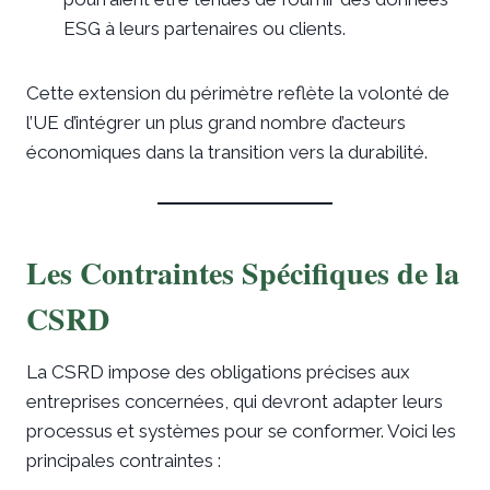
ESG à leurs partenaires ou clients.
Cette extension du périmètre reflète la volonté de
l’UE d’intégrer un plus grand nombre d’acteurs
économiques dans la transition vers la durabilité.
Les Contraintes Spécifiques de la
CSRD
La CSRD impose des obligations précises aux
entreprises concernées, qui devront adapter leurs
processus et systèmes pour se conformer. Voici les
principales contraintes :