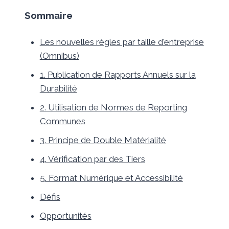
Sommaire
Les nouvelles règles par taille d'entreprise
(Omnibus)
1. Publication de Rapports Annuels sur la
Durabilité
2. Utilisation de Normes de Reporting
Communes
3. Principe de Double Matérialité
4. Vérification par des Tiers
5. Format Numérique et Accessibilité
Défis
Opportunités