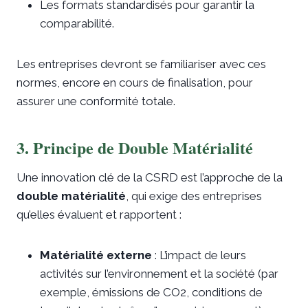
Les formats standardisés pour garantir la
comparabilité.
Les entreprises devront se familiariser avec ces
normes, encore en cours de finalisation, pour
assurer une conformité totale.
3. Principe de Double Matérialité
Une innovation clé de la CSRD est l’approche de la
double matérialité
, qui exige des entreprises
qu’elles évaluent et rapportent :
Matérialité externe
: L’impact de leurs
activités sur l’environnement et la société (par
exemple, émissions de CO2, conditions de