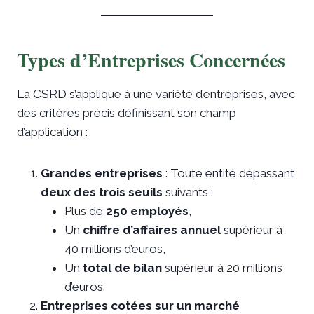
Types d’Entreprises Concernées
La CSRD s’applique à une variété d’entreprises, avec
des critères précis définissant son champ
d’application :
Grandes entreprises
: Toute entité dépassant
deux des trois seuils
suivants :
Plus de
250 employés
,
Un
chiffre d’affaires annuel
supérieur à
40 millions d’euros,
Un
total de bilan
supérieur à 20 millions
d’euros.
Entreprises cotées sur un marché