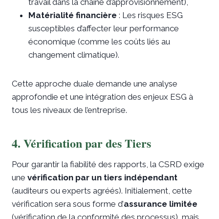
travail dans la chaîne d’approvisionnement),
Matérialité financière
: Les risques ESG
susceptibles d’affecter leur performance
économique (comme les coûts liés au
changement climatique).
Cette approche duale demande une analyse
approfondie et une intégration des enjeux ESG à
tous les niveaux de l’entreprise.
4. Vérification par des Tiers
Pour garantir la fiabilité des rapports, la CSRD exige
une
vérification par un tiers indépendant
(auditeurs ou experts agréés). Initialement, cette
vérification sera sous forme d’
assurance limitée
(vérification de la conformité des processus), mais