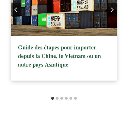
Guide des étapes pour importer
depuis la Chine, le Vietnam ou un
autre pays Asiatique