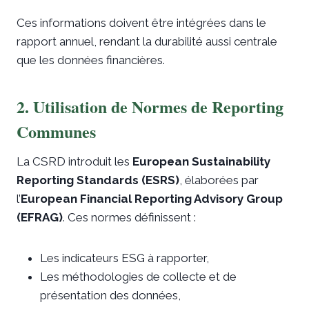
Ces informations doivent être intégrées dans le
rapport annuel, rendant la durabilité aussi centrale
que les données financières.
2. Utilisation de Normes de Reporting
Communes
La CSRD introduit les
European Sustainability
Reporting Standards (ESRS)
, élaborées par
l’
European Financial Reporting Advisory Group
(EFRAG)
. Ces normes définissent :
Les indicateurs ESG à rapporter,
Les méthodologies de collecte et de
présentation des données,