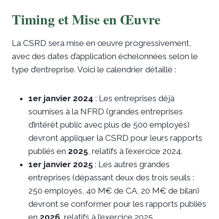
Timing et Mise en Œuvre
La CSRD sera mise en œuvre progressivement,
avec des dates d’application échelonnées selon le
type d’entreprise. Voici le calendrier détaillé :
1er janvier 2024
: Les entreprises déjà
soumises à la NFRD (grandes entreprises
d’intérêt public avec plus de 500 employés)
devront appliquer la CSRD pour leurs rapports
publiés en
2025
, relatifs à l’exercice 2024.
1er janvier 2025
: Les autres grandes
entreprises (dépassant deux des trois seuils :
250 employés, 40 M€ de CA, 20 M€ de bilan)
devront se conformer pour les rapports publiés
en
2026
, relatifs à l’exercice 2025.