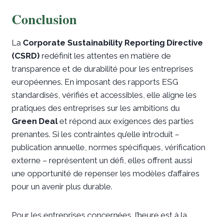
Conclusion
La
Corporate Sustainability Reporting Directive
(CSRD)
redéfinit les attentes en matière de
transparence et de durabilité pour les entreprises
européennes. En imposant des rapports ESG
standardisés, vérifiés et accessibles, elle aligne les
pratiques des entreprises sur les ambitions du
Green Deal
et répond aux exigences des parties
prenantes. Si les contraintes qu’elle introduit –
publication annuelle, normes spécifiques, vérification
externe – représentent un défi, elles offrent aussi
une opportunité de repenser les modèles d’affaires
pour un avenir plus durable.
Pour les entreprises concernées, l’heure est à la