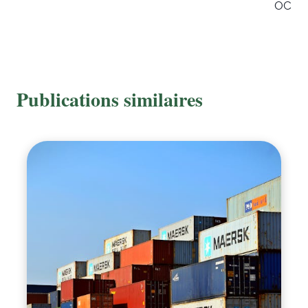
OC
Publications similaires