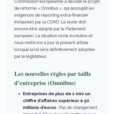
Commission européenne a dévoilé le projet
de réforme « Omnibus », qui assouplit les
exigences de reporting extra-financier
instaurées par la CSRD. Le texte doit
encore être adopté par le Parlement
européen. La situation reste évolutive et
nous mettrons à jour le présent article
lorsque la loi sera définitivement adoptée
par le législateur.
Les nouvelles règles par taille
d’entreprise (Omnibus)
Entreprises de plus de 1 000 un
chiffre d’affaires supérieur à 50
millions d’euros
: Pas de changement