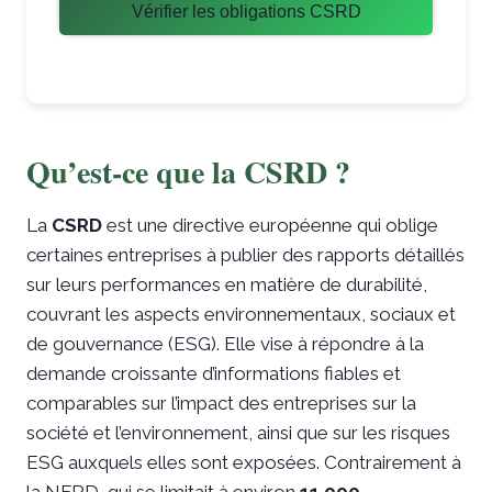
Vérifier les obligations CSRD
Qu’est-ce que la CSRD ?
La
CSRD
est une directive européenne qui oblige
certaines entreprises à publier des rapports détaillés
sur leurs performances en matière de durabilité,
couvrant les aspects environnementaux, sociaux et
de gouvernance (ESG). Elle vise à répondre à la
demande croissante d’informations fiables et
comparables sur l’impact des entreprises sur la
société et l’environnement, ainsi que sur les risques
ESG auxquels elles sont exposées. Contrairement à