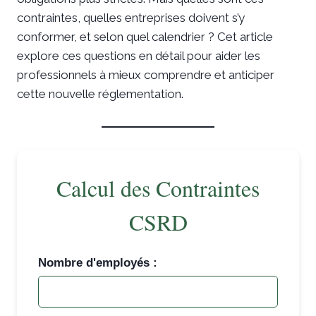
contraintes, quelles entreprises doivent s’y
conformer, et selon quel calendrier ? Cet article
explore ces questions en détail pour aider les
professionnels à mieux comprendre et anticiper
cette nouvelle réglementation.
Calcul des Contraintes
CSRD
Nombre d'employés :