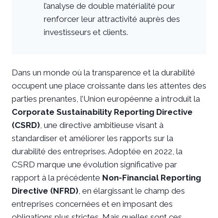
l’analyse de double matérialité pour
renforcer leur attractivité auprès des
investisseurs et clients.
Dans un monde où la transparence et la durabilité
occupent une place croissante dans les attentes des
parties prenantes, l’Union européenne a introduit la
Corporate Sustainability Reporting Directive
(CSRD)
, une directive ambitieuse visant à
standardiser et améliorer les rapports sur la
durabilité des entreprises. Adoptée en 2022, la
CSRD marque une évolution significative par
rapport à la précédente
Non-Financial Reporting
Directive (NFRD)
, en élargissant le champ des
entreprises concernées et en imposant des
obligations plus strictes. Mais quelles sont ces