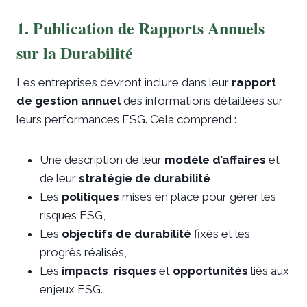
1. Publication de Rapports Annuels
sur la Durabilité
Les entreprises devront inclure dans leur
rapport
de gestion annuel
des informations détaillées sur
leurs performances ESG. Cela comprend :
Une description de leur
modèle d’affaires
et
de leur
stratégie de durabilité
,
Les
politiques
mises en place pour gérer les
risques ESG,
Les
objectifs de durabilité
fixés et les
progrès réalisés,
Les
impacts
,
risques
et
opportunités
liés aux
enjeux ESG.