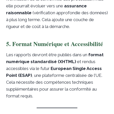
elle pourrait évoluer vers une
assurance
raisonnable
(vérification approfondie des données)
à plus long terme. Cela ajoute une couche de
rigueur et de coût à la démarche.
5. Format Numérique et Accessibilité
Les rapports devront être publiés dans un
format
numérique standardisé (XHTML)
et rendus
accessibles via le futur
European Single Access
Point (ESAP)
, une plateforme centralisée de l’UE.
Cela nécessite des compétences techniques
supplémentaires pour assurer la conformité au
format requis.