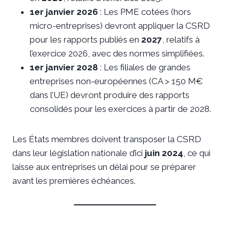
1er janvier 2026
: Les PME cotées (hors
micro-entreprises) devront appliquer la CSRD
pour les rapports publiés en
2027
, relatifs à
l’exercice 2026, avec des normes simplifiées.
1er janvier 2028
: Les filiales de grandes
entreprises non-européennes (CA > 150 M€
dans l’UE) devront produire des rapports
consolidés pour les exercices à partir de 2028.
Les États membres doivent transposer la CSRD
dans leur législation nationale d’ici
juin 2024
, ce qui
laisse aux entreprises un délai pour se préparer
avant les premières échéances.