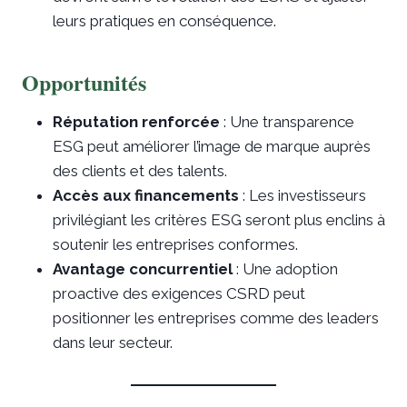
leurs pratiques en conséquence.
Opportunités
Réputation renforcée
: Une transparence
ESG peut améliorer l’image de marque auprès
des clients et des talents.
Accès aux financements
: Les investisseurs
privilégiant les critères ESG seront plus enclins à
soutenir les entreprises conformes.
Avantage concurrentiel
: Une adoption
proactive des exigences CSRD peut
positionner les entreprises comme des leaders
dans leur secteur.