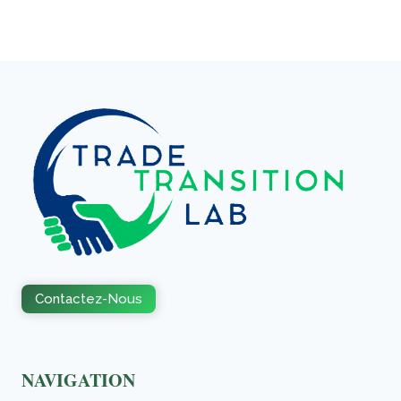
Contactez-Nous
NAVIGATION