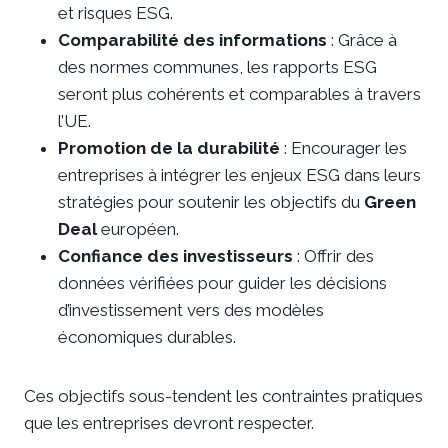
et risques ESG.
Comparabilité des informations
: Grâce à
des normes communes, les rapports ESG
seront plus cohérents et comparables à travers
l’UE.
Promotion de la durabilité
: Encourager les
entreprises à intégrer les enjeux ESG dans leurs
stratégies pour soutenir les objectifs du
Green
Deal
européen.
Confiance des investisseurs
: Offrir des
données vérifiées pour guider les décisions
d’investissement vers des modèles
économiques durables.
Ces objectifs sous-tendent les contraintes pratiques
que les entreprises devront respecter.