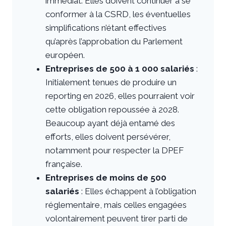
immédiat. Elles doivent continuer à se
conformer à la CSRD, les éventuelles
simplifications n’étant effectives
qu’après l’approbation du Parlement
européen.
Entreprises de 500 à 1 000 salariés
:
Initialement tenues de produire un
reporting en 2026, elles pourraient voir
cette obligation repoussée à 2028.
Beaucoup ayant déjà entamé des
efforts, elles doivent persévérer,
notamment pour respecter la DPEF
française.
Entreprises de moins de 500
salariés
: Elles échappent à l’obligation
réglementaire, mais celles engagées
volontairement peuvent tirer parti de